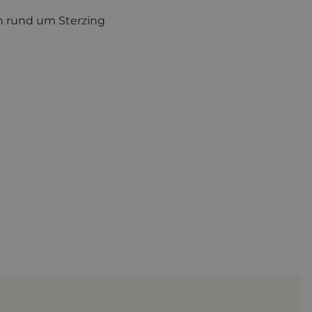
en rund um Sterzing