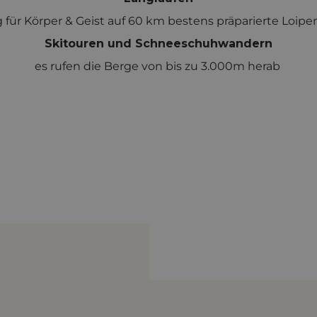
 für Körper & Geist auf 60 km bestens präparierte Loip
Skitouren und Schneeschuhwandern
es rufen die Berge von bis zu 3.000m herab