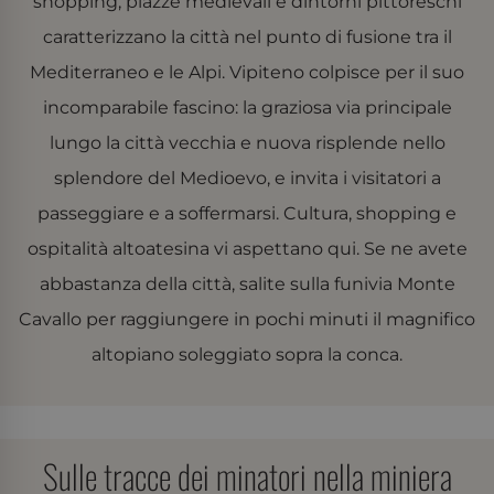
shopping, piazze medievali e dintorni pittoreschi
caratterizzano la città nel punto di fusione tra il
Mediterraneo e le Alpi. Vipiteno colpisce per il suo
incomparabile fascino: la graziosa via principale
lungo la città vecchia e nuova risplende nello
splendore del Medioevo, e invita i visitatori a
passeggiare e a soffermarsi. Cultura, shopping e
ospitalità altoatesina vi aspettano qui. Se ne avete
abbastanza della città, salite sulla funivia Monte
Cavallo per raggiungere in pochi minuti il magnifico
altopiano soleggiato sopra la conca.
Sulle tracce dei minatori nella miniera