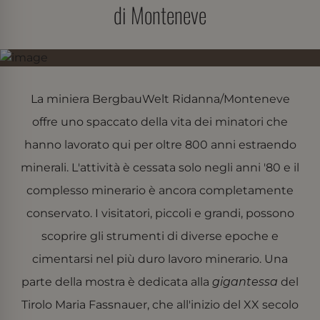
di Monteneve
La miniera BergbauWelt Ridanna/Monteneve
offre uno spaccato della vita dei minatori che
hanno lavorato qui per oltre 800 anni estraendo
minerali. L'attività è cessata solo negli anni '80 e il
complesso minerario è ancora completamente
conservato. I visitatori, piccoli e grandi, possono
scoprire gli strumenti di diverse epoche e
cimentarsi nel più duro lavoro minerario. Una
parte della mostra è dedicata alla
gigantessa
del
Tirolo Maria Fassnauer, che all'inizio del XX secolo