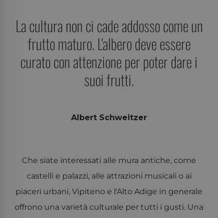
La cultura non ci cade addosso come un
frutto maturo. L'albero deve essere
curato con attenzione per poter dare i
suoi frutti.
Albert Schweitzer
Che siate interessati alle mura antiche, come
castelli e palazzi, alle attrazioni musicali o ai
piaceri urbani, Vipiteno e l'Alto Adige in generale
offrono una varietà culturale per tutti i gusti. Una