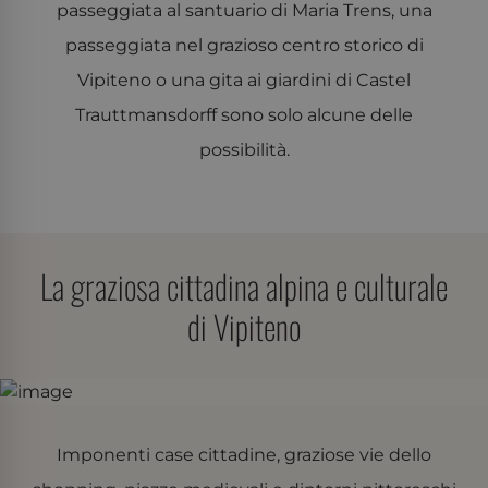
passeggiata al santuario di Maria Trens, una
passeggiata nel grazioso centro storico di
Vipiteno o una gita ai giardini di Castel
Trauttmansdorff sono solo alcune delle
possibilità.
La graziosa cittadina alpina e culturale
di Vipiteno
Imponenti case cittadine, graziose vie dello